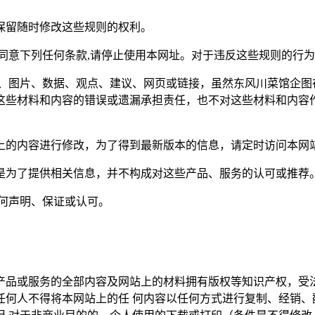
保留随时修改这些规则的权利。
不同意下列任何条款,请停止使用本网址。对于违反这些规则
、图片、数据、观点、建议、网页或链接，虽然东风川菜馆企图
这些材料和内容的错误或遗漏承担责任，也不对这些材料和内容作
上的内容进行修改，为了得到最新版本的信息，请定时访问本网
是为了提供相关信息，并不构成对这些产品、服务的认可或推荐
何声明、保证或认可。
产品或服务的全部内容及网站上的材料拥有版权等知识产权，受法
何人不得将本网站上的任 何内容以任何方式进行复制、经销、