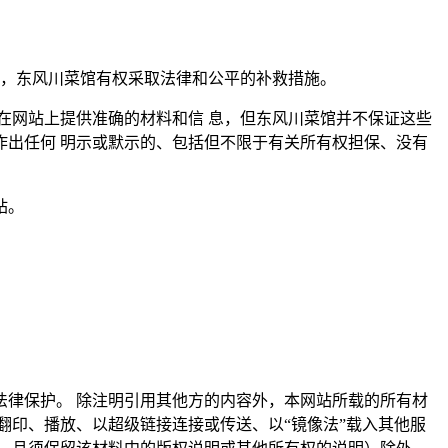
的行为，东风川菜馆有权采取法律和公平的补救措施。
在网站上提供准确的材料和信 息，但东风川菜馆并不保证这些
出任何 明示或默示的、包括但不限于有关所有权担保、没有
站。
。
律保护。 除注明引用其他方的内容外，本网站所载的所有材
翻印、播放、以超级链接连接或传送、以“镜像法”载入其他服