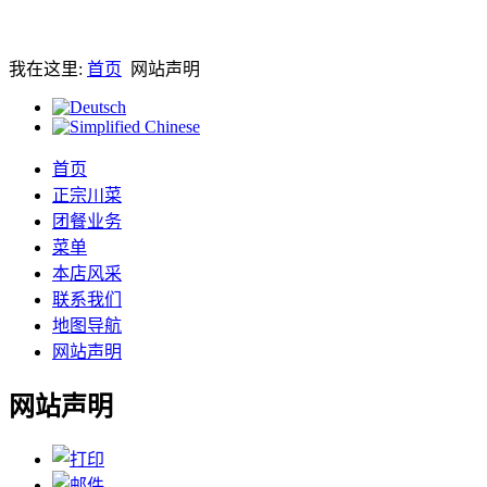
我在这里:
首页
网站声明
首页
正宗川菜
团餐业务
菜单
本店风采
联系我们
地图导航
网站声明
网站声明