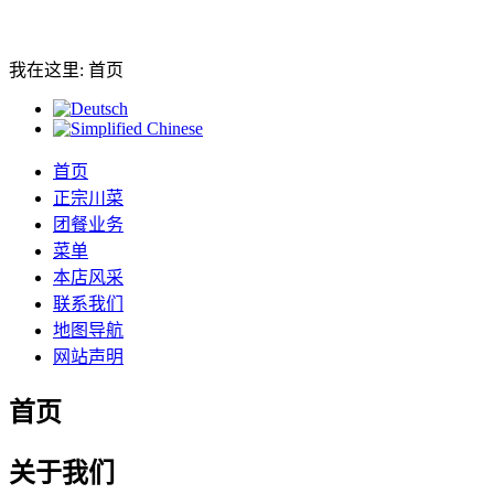
我在这里:
首页
首页
正宗川菜
团餐业务
菜单
本店风采
联系我们
地图导航
网站声明
首页
关于我们