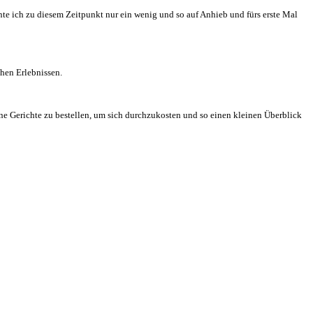
te ich zu diesem Zeitpunkt nur ein wenig und so auf Anhieb und fürs erste Mal
chen Erlebnissen.
ene Gerichte zu bestellen, um sich durchzukosten und so einen kleinen Überblick