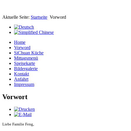
Aktuelle Seite:
Startseite
Vorword
Home
Vorword
SiChuan Küche
Mittagsmenü
Speisekarte
Bildergalerie
Kontakt
Anfahrt
Impressum
Vorwort
Liebe Familie Feng,